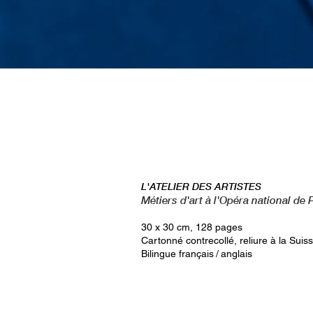
L'ATELIER DES ARTISTES
Métiers d'art à l'Opéra national de 
30 x 30 cm, 128 pages
Cartonné contrecollé, reliure à la Suis
Bilingue français / anglais