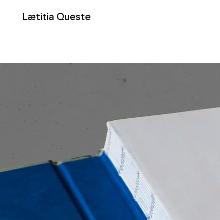
Lætitia Queste