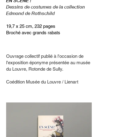
EN SCÈNE !
Dessins de costumes de la collection
Edmond de Rothschild
19,7 x 25 cm, 232 pages
Broché avec grands rabats
Ouvrage collectif publié à l'occasion de
l'exposition éponyme présentée au musée
du Louvre, Rotonde de Sully.
Coédition Musée du Louvre / Lienart