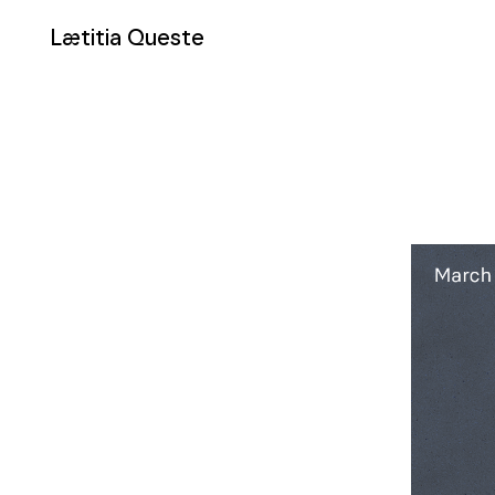
Lætitia Queste